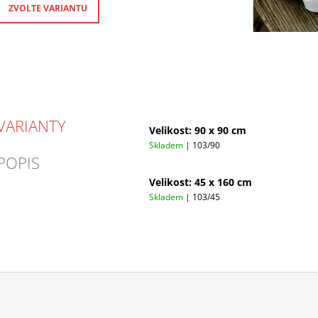
ZVOLTE VARIANTU
VARIANTY
Velikost: 90 x 90 cm
Skladem
| 103/90
POPIS
Velikost: 45 x 160 cm
Skladem
| 103/45